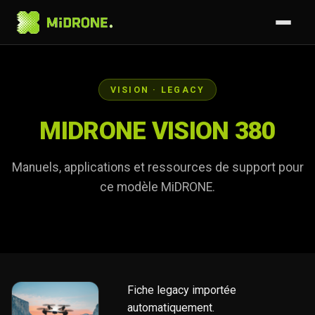
VISION · LEGACY
MIDRONE VISION 380
Manuels, applications et ressources de support pour
ce modèle MiDRONE.
Fiche legacy importée
automatiquement.