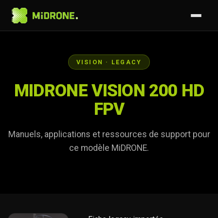
VISION · LEGACY
MIDRONE VISION 200 HD
FPV
Manuels, applications et ressources de support pour
ce modèle MiDRONE.