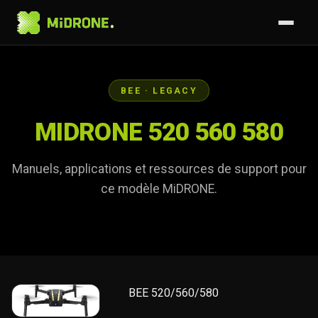
BEE · LEGACY
MIDRONE 520 560 580
Manuels, applications et ressources de support pour
ce modèle MiDRONE.
BEE 520/560/580