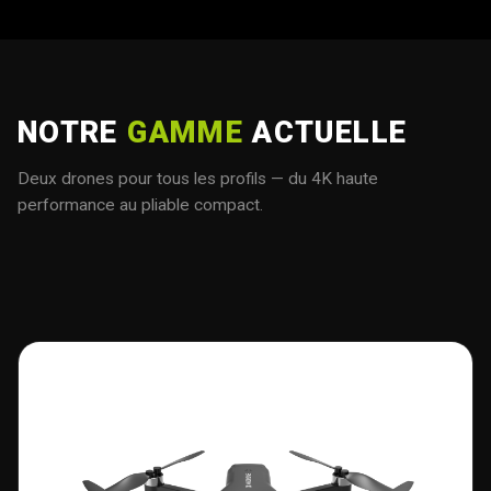
NOTRE
GAMME
ACTUELLE
Deux drones pour tous les profils — du 4K haute
performance au pliable compact.