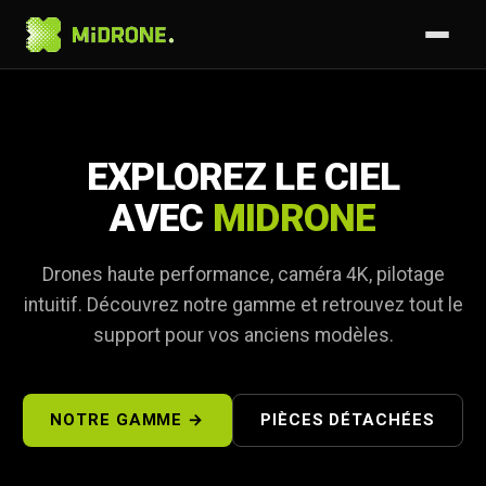
EXPLOREZ LE CIEL
AVEC
MIDRONE
Drones haute performance, caméra 4K, pilotage
intuitif. Découvrez notre gamme et retrouvez tout le
support pour vos anciens modèles.
NOTRE GAMME →
PIÈCES DÉTACHÉES