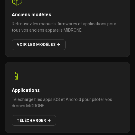
📦
Anciens modèles
Retrouvez les manuels, firmwares et applications pour
tous vos anciens appareils MiDRONE.
VOIR LES MODÈLES →
📱
Applications
Téléchargez les apps iOS et Android pour piloter vos
drones MiDRONE.
TÉLÉCHARGER →