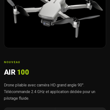
NOUVEAU
AIR
100
Drone pliable avec caméra HD grand angle 90°.
Télécommande 2.4 GHz et application dédiée pour un
pilotage fluide.