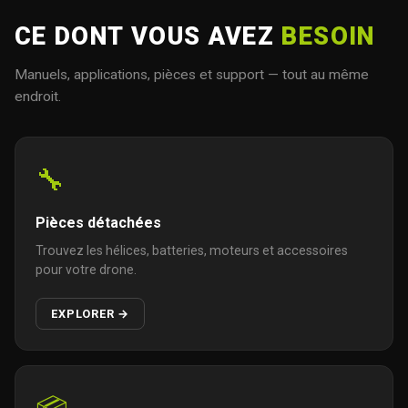
CE DONT VOUS AVEZ
BESOIN
Manuels, applications, pièces et support — tout au même
endroit.
🔧
Pièces détachées
Trouvez les hélices, batteries, moteurs et accessoires
pour votre drone.
EXPLORER →