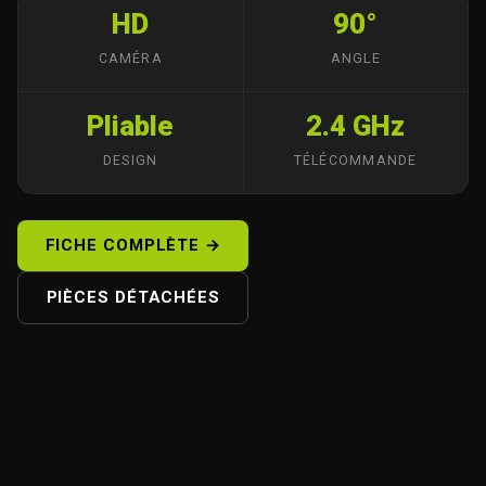
HD
90°
CAMÉRA
ANGLE
Pliable
2.4 GHz
DESIGN
TÉLÉCOMMANDE
FICHE COMPLÈTE →
PIÈCES DÉTACHÉES